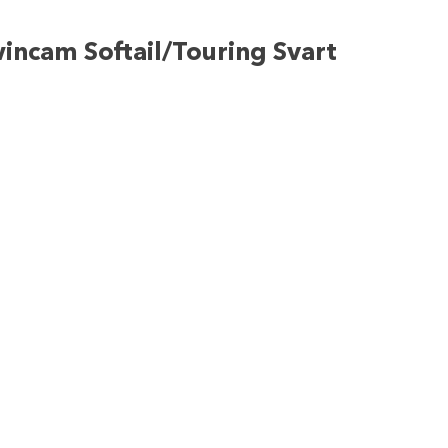
incam Softail/Touring Svart