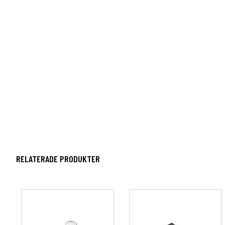
RELATERADE PRODUKTER