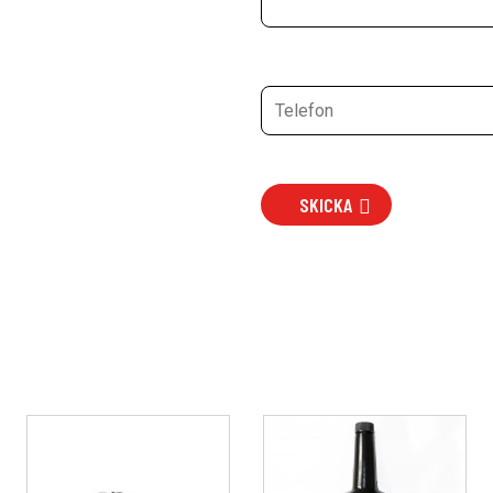
SKICKA