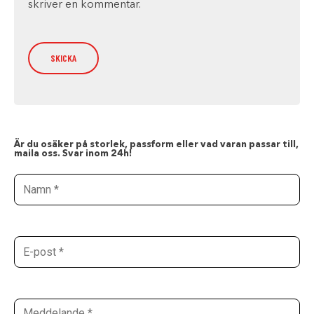
skriver en kommentar.
Är du osäker på storlek, passform eller vad varan passar till,
maila oss. Svar inom 24h!