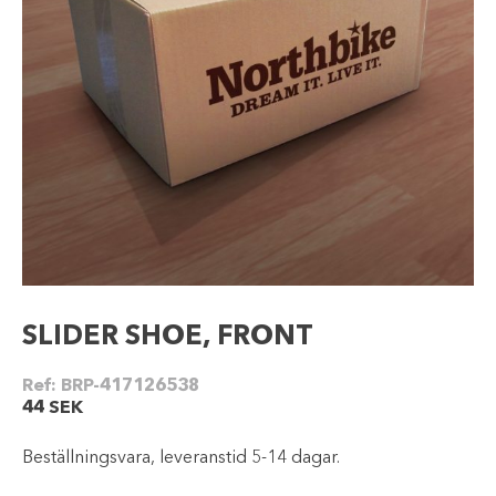
SLIDER SHOE, FRONT
Ref:
BRP-417126538
44
SEK
Beställningsvara, leveranstid 5-14 dagar.