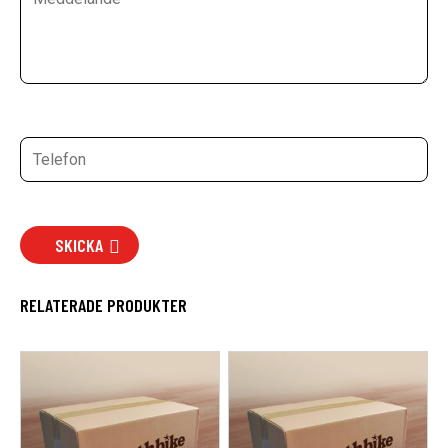
SKICKA
RELATERADE PRODUKTER