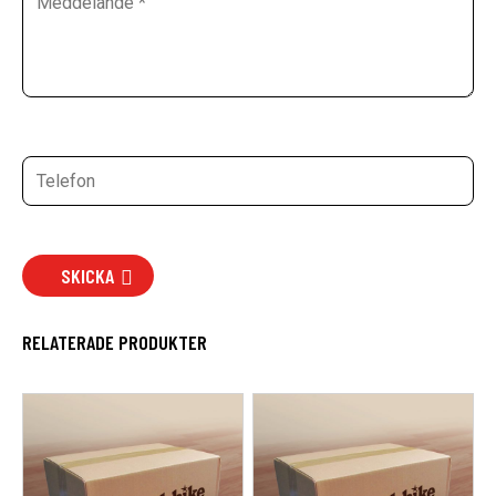
SKICKA
RELATERADE PRODUKTER