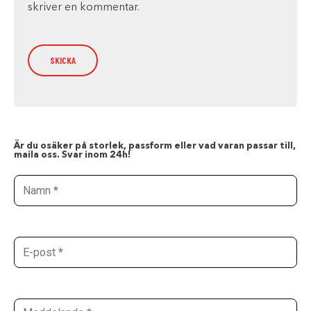
skriver en kommentar.
Är du osäker på storlek, passform eller vad varan passar till,
maila oss. Svar inom 24h!