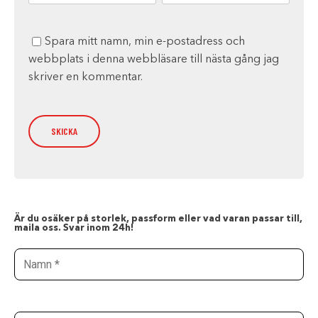
Spara mitt namn, min e-postadress och
webbplats i denna webbläsare till nästa gång jag
skriver en kommentar.
Är du osäker på storlek, passform eller vad varan passar till,
maila oss. Svar inom 24h!