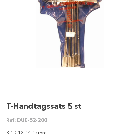
T-Handtagssats 5 st
Ref:
DUE-52-200
8-10-12-14-17mm