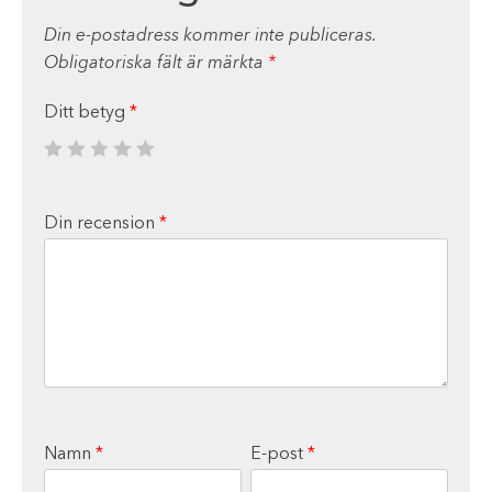
Din e-postadress kommer inte publiceras.
Obligatoriska fält är märkta
*
Ditt betyg
*
Din recension
*
Namn
*
E-post
*