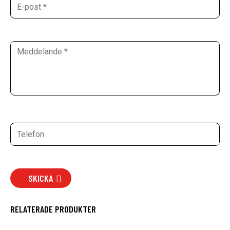
SKICKA
RELATERADE PRODUKTER