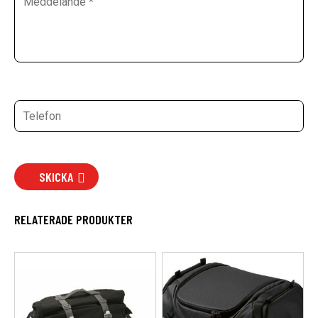
SKICKA
RELATERADE PRODUKTER