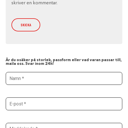
skriver en kommentar.
Är du osäker på storlek, passform eller vad varan passar till,
maila oss. Svar inom 24h!