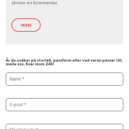
skriver en kommentar.
Är du osäker på storlek, passform eller vad varan passar till,
maila oss. Svar inom 24h!