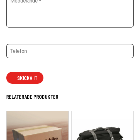
SKICKA
RELATERADE PRODUKTER