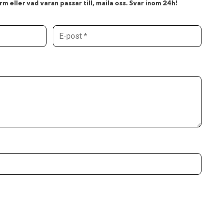
m eller vad varan passar till, maila oss. Svar inom 24h!