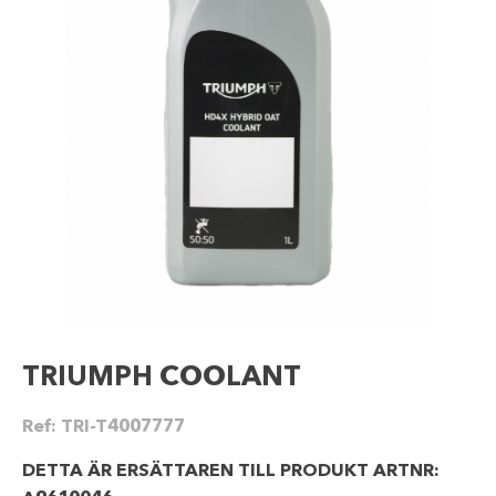
TRIUMPH COOLANT
Ref:
TRI-T4007777
DETTA ÄR ERSÄTTAREN TILL PRODUKT ARTNR: