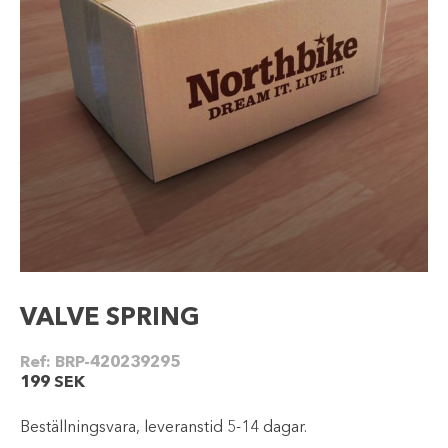
VALVE SPRING
Ref:
BRP-420239295
199
SEK
Beställningsvara, leveranstid 5-14 dagar.