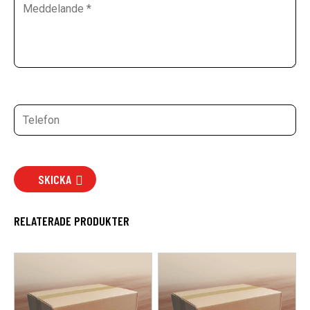
SKICKA
RELATERADE PRODUKTER