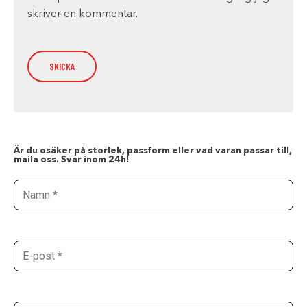
skriver en kommentar.
Är du osäker på storlek, passform eller vad varan passar till,
maila oss. Svar inom 24h!