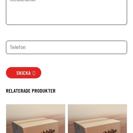
SKICKA
RELATERADE PRODUKTER