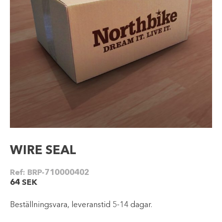
WIRE SEAL
Ref:
BRP-710000402
64
SEK
Beställningsvara, leveranstid 5-14 dagar.