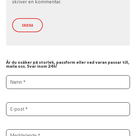
skriver en kommentar.
Är du osäker på storlek, passform eller vad varan passar till,
maila oss. Svar inom 24h!