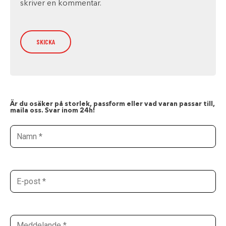
skriver en kommentar.
Är du osäker på storlek, passform eller vad varan passar till,
maila oss. Svar inom 24h!