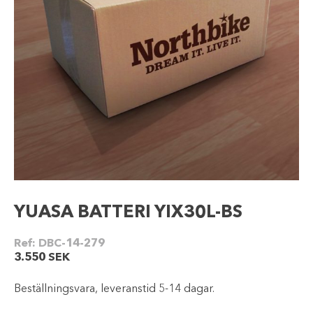
YUASA BATTERI YIX30L-BS
Ref:
DBC-14-279
3.550
SEK
Beställningsvara, leveranstid 5-14 dagar.