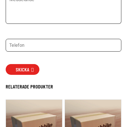
SKICKA
RELATERADE PRODUKTER