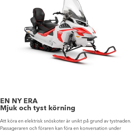
EN NY ERA
Mjuk och tyst körning
Att köra en elektrisk snöskoter är unikt på grund av tystnaden.
Passageraren och föraren kan föra en konversation under