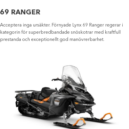
69 RANGER
Acceptera inga ursäkter. Förnyade Lynx 69 Ranger regerar i
kategorin för superbredbandade snöskotrar med kraftfull
prestanda och exceptionellt god manövrerbarhet.