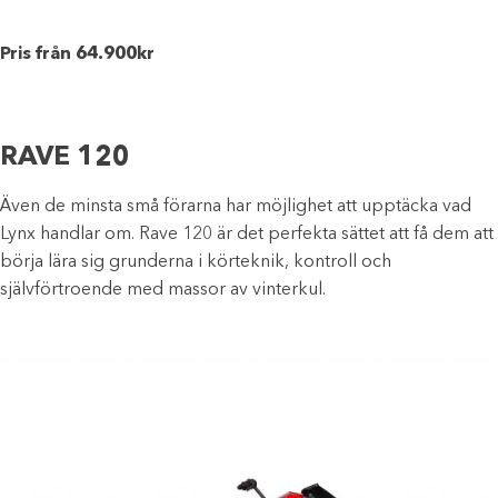
Pris från 64.900kr
RAVE 120
Även de minsta små förarna har möjlighet att upptäcka vad
Lynx handlar om. Rave 120 är det perfekta sättet att få dem att
börja lära sig grunderna i körteknik, kontroll och
självförtroende med massor av vinterkul.