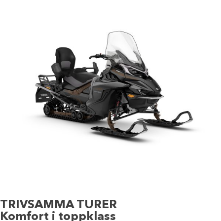
TRIVSAMMA TURER
Komfort i toppklass