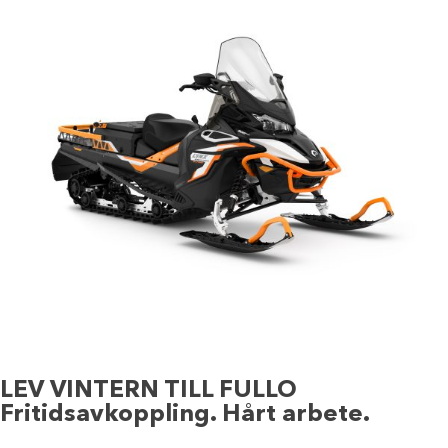
LEV VINTERN TILL FULLO
Fritidsavkoppling. Hårt arbete.