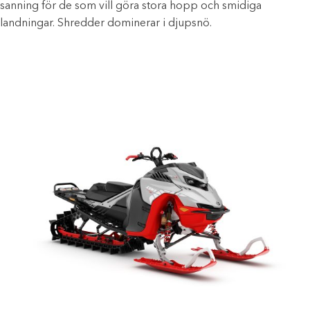
sanning för de som vill göra stora hopp och smidiga
landningar. Shredder dominerar i djupsnö.