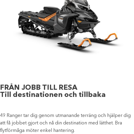
FRÅN JOBB TILL RESA
Till destinationen och tillbaka
49 Ranger tar dig genom utmanande terräng och hjälper dig
att få jobbet gjort och nå din destination med lätthet. Bra
flytförmåga möter enkel hantering.