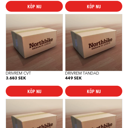
KÖP NU
KÖP NU
DRIVREM CVT
DRIVREM TANDAD
3.683
SEK
449
SEK
KÖP NU
KÖP NU