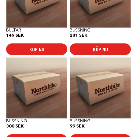
BULTAR
BUSSNING
149
SEK
281
SEK
KÖP NU
KÖP NU
BUSSNING
BUSSNING
300
SEK
99
SEK