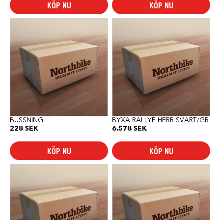
KÖP NU
KÖP NU
BUSSNING
BYXA RALLYE HERR SVART/GR
228
SEK
6.578
SEK
KÖP NU
KÖP NU