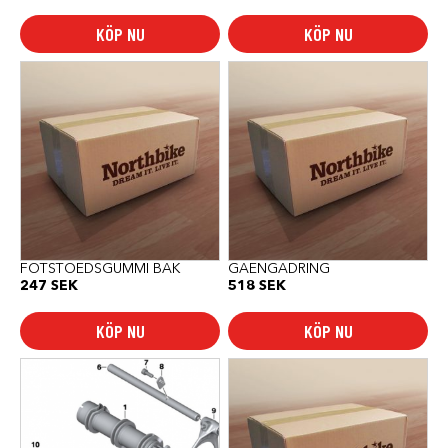
KÖP NU
KÖP NU
FOTSTOEDSGUMMI BAK
GAENGADRING
247
SEK
518
SEK
KÖP NU
KÖP NU