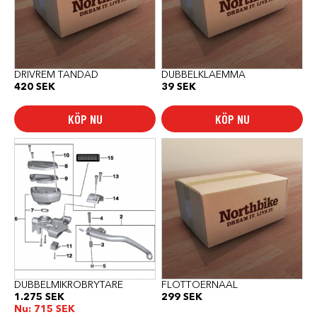
DRIVREM TANDAD
DUBBELKLAEMMA
420
SEK
39
SEK
KÖP NU
KÖP NU
DUBBELMIKROBRYTARE
FLOTTOERNAAL
1.275
SEK
299
SEK
Nu:
715
SEK