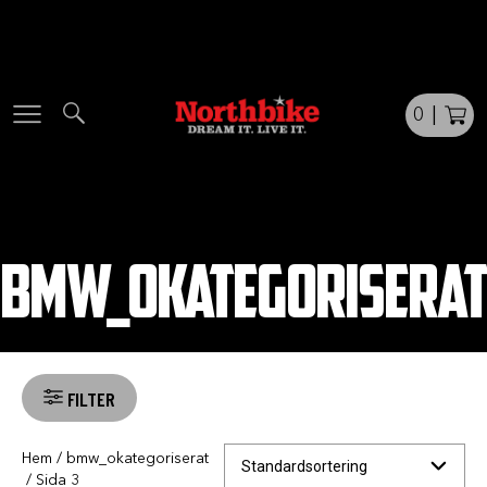
Skip
to
content
0
|
BMW_OKATEGORISERAT
FILTER
Hem
/
bmw_okategoriserat
/ Sida 3