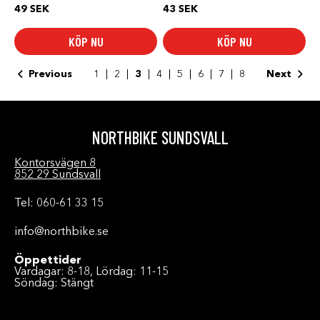
49
SEK
43
SEK
KÖP NU
KÖP NU
Previous
1
2
3
4
5
6
7
8
Next
NORTHBIKE SUNDSVALL
Kontorsvägen 8
852 29 Sundsvall
Tel: 060-61 33 15
info@northbike.se
Öppettider
Vardagar: 8-18, Lördag: 11-15
Söndag: Stängt