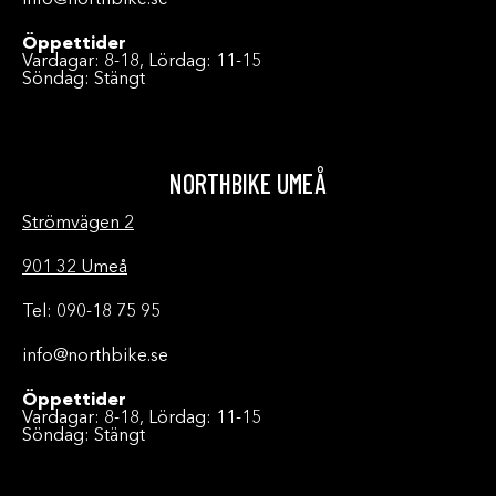
info@northbike.se
Öppettider
Vardagar: 8-18, Lördag: 11-15
Söndag: Stängt
NORTHBIKE UMEÅ
Strömvägen 2
901 32 Umeå
Tel: 090-18 75 95
info@northbike.se
Öppettider
Vardagar: 8-18, Lördag: 11-15
Söndag: Stängt