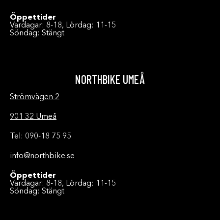
Öppettider
Vardagar: 8-18, Lördag: 11-15
Söndag: Stängt
NORTHBIKE UMEÅ
Strömvägen 2
901 32 Umeå
Tel: 090-18 75 95
info@northbike.se
Öppettider
Vardagar: 8-18, Lördag: 11-15
Söndag: Stängt