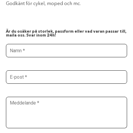
Godkänt för cykel, moped och mc.
Är du osäker på storlek, passform eller vad varan passar till,
maila oss. Svar inom 24h!