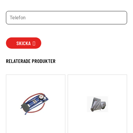
SKICKA
RELATERADE PRODUKTER