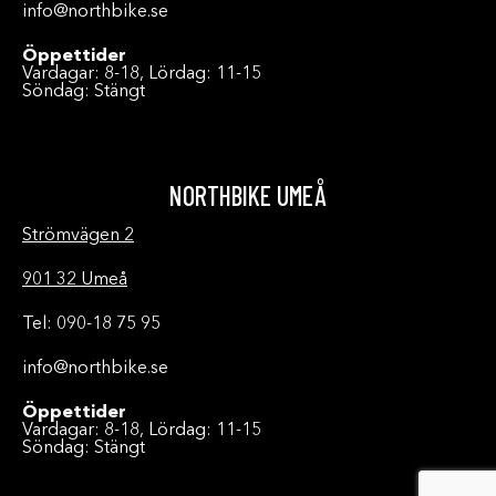
info@northbike.se
Öppettider
Vardagar: 8-18, Lördag: 11-15
Söndag: Stängt
NORTHBIKE UMEÅ
Strömvägen 2
901 32 Umeå
Tel: 090-18 75 95
info@northbike.se
Öppettider
Vardagar: 8-18, Lördag: 11-15
Söndag: Stängt