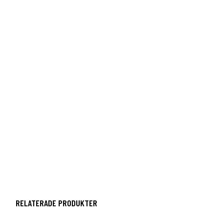
RELATERADE PRODUKTER