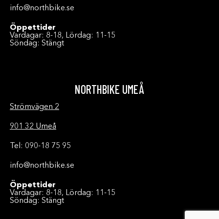
info@northbike.se
Öppettider
Vardagar: 8-18, Lördag: 11-15
Söndag: Stängt
NORTHBIKE UMEÅ
Strömvägen 2
901 32 Umeå
Tel: 090-18 75 95
info@northbike.se
Öppettider
Vardagar: 8-18, Lördag: 11-15
Söndag: Stängt