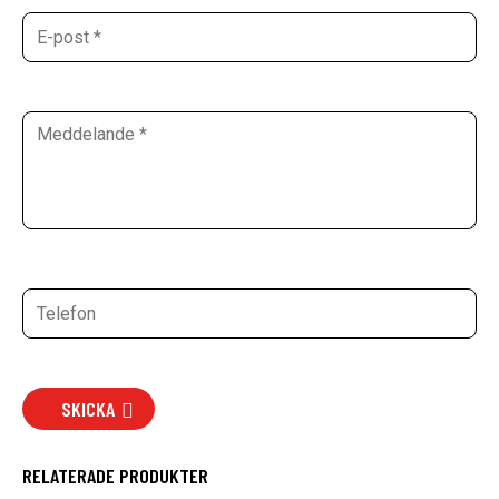
SKICKA
RELATERADE PRODUKTER