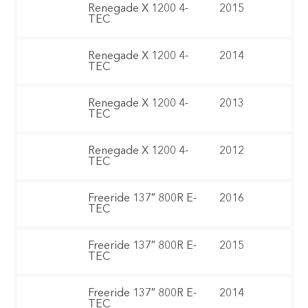
Renegade X 1200 4-
2015
TEC
Renegade X 1200 4-
2014
TEC
Renegade X 1200 4-
2013
TEC
Renegade X 1200 4-
2012
TEC
Freeride 137″ 800R E-
2016
TEC
Freeride 137″ 800R E-
2015
TEC
Freeride 137″ 800R E-
2014
TEC