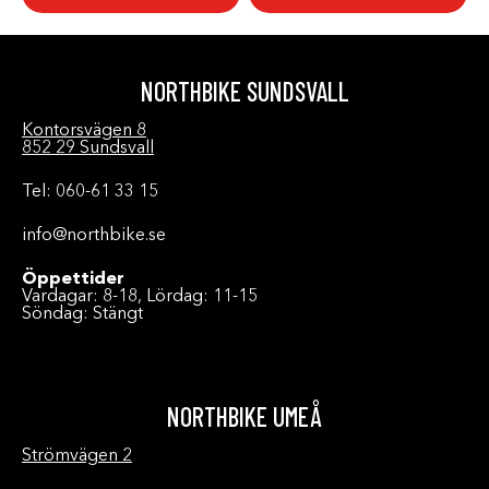
NORTHBIKE SUNDSVALL
Kontorsvägen 8
852 29 Sundsvall
Tel: 060-61 33 15
info@northbike.se
Öppettider
Vardagar: 8-18, Lördag: 11-15
Söndag: Stängt
NORTHBIKE UMEÅ
Strömvägen 2