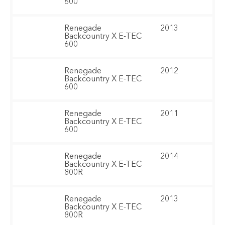
600
Renegade
2013
Backcountry X E-TEC
600
Renegade
2012
Backcountry X E-TEC
600
Renegade
2011
Backcountry X E-TEC
600
Renegade
2014
Backcountry X E-TEC
800R
Renegade
2013
Backcountry X E-TEC
800R