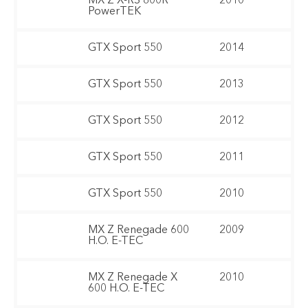
MX Z X-RS 800R
2010
PowerTEK
GTX Sport 550
2014
GTX Sport 550
2013
GTX Sport 550
2012
GTX Sport 550
2011
GTX Sport 550
2010
MX Z Renegade 600
2009
H.O. E-TEC
MX Z Renegade X
2010
600 H.O. E-TEC