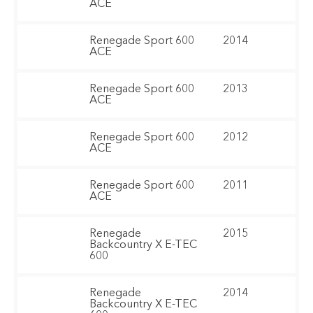
ACE
Renegade Sport 600
2014
ACE
Renegade Sport 600
2013
ACE
Renegade Sport 600
2012
ACE
Renegade Sport 600
2011
ACE
Renegade
2015
Backcountry X E-TEC
600
Renegade
2014
Backcountry X E-TEC