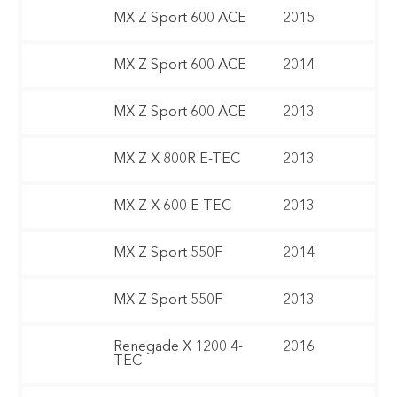
MX Z Sport 600 ACE
2015
MX Z Sport 600 ACE
2014
MX Z Sport 600 ACE
2013
MX Z X 800R E-TEC
2013
MX Z X 600 E-TEC
2013
MX Z Sport 550F
2014
MX Z Sport 550F
2013
Renegade X 1200 4-
2016
TEC