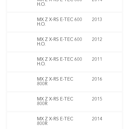
H.O.
MX Z X-RS E-TEC 600
2013
H.O.
MX Z X-RS E-TEC 600
2012
H.O.
MX Z X-RS E-TEC 600
2011
H.O.
MX Z X-RS E-TEC
2016
800R
MX Z X-RS E-TEC
2015
800R
MX Z X-RS E-TEC
2014
800R