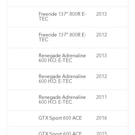
Freeride 137″ 800R E-
2013
TEC
Freeride 137″ 800R E-
2012
TEC
Renegade Adrenaline
2013
600 H.O. E-TEC
Renegade Adrenaline
2012
600 H.O. E-TEC
Renegade Adrenaline
2011
600 H.O. E-TEC
GTX Sport 600 ACE
2016
GTX Sport 600 ACE
2015