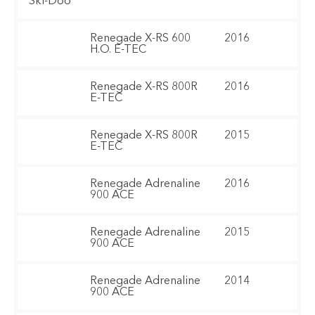
Ski-Doo
Renegade X-RS 600
2016
H.O. E-TEC
Renegade X-RS 800R
2016
E-TEC
Renegade X-RS 800R
2015
E-TEC
Renegade Adrenaline
2016
900 ACE
Renegade Adrenaline
2015
900 ACE
Renegade Adrenaline
2014
900 ACE