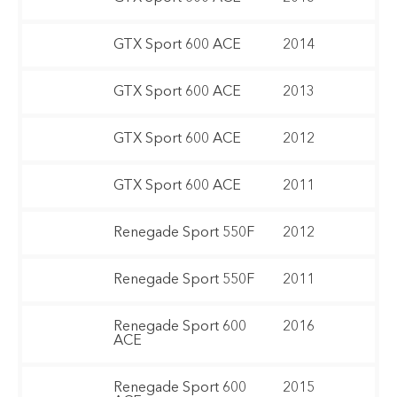
GTX Sport 600 ACE
2014
GTX Sport 600 ACE
2013
GTX Sport 600 ACE
2012
GTX Sport 600 ACE
2011
Renegade Sport 550F
2012
Renegade Sport 550F
2011
Renegade Sport 600
2016
ACE
Renegade Sport 600
2015