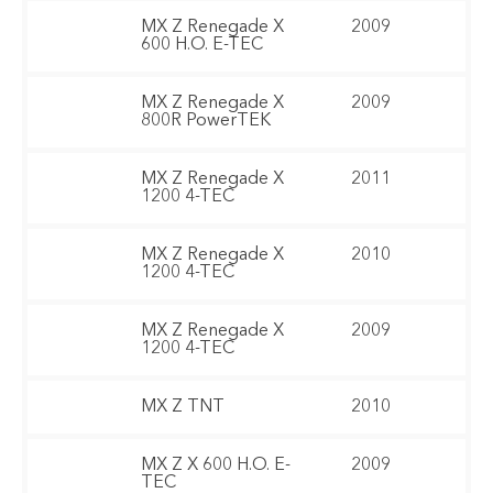
MX Z Renegade X
2009
600 H.O. E-TEC
MX Z Renegade X
2009
800R PowerTEK
MX Z Renegade X
2011
1200 4-TEC
MX Z Renegade X
2010
1200 4-TEC
MX Z Renegade X
2009
1200 4-TEC
MX Z TNT
2010
MX Z X 600 H.O. E-
2009
TEC