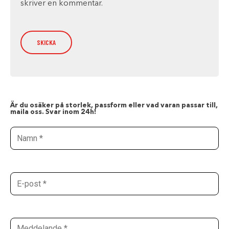
skriver en kommentar.
Är du osäker på storlek, passform eller vad varan passar till,
maila oss. Svar inom 24h!