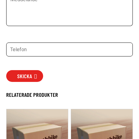
SKICKA
RELATERADE PRODUKTER