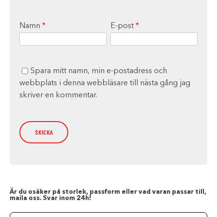
Namn
*
E-post
*
Spara mitt namn, min e-postadress och
webbplats i denna webbläsare till nästa gång jag
skriver en kommentar.
Är du osäker på storlek, passform eller vad varan passar till,
maila oss. Svar inom 24h!