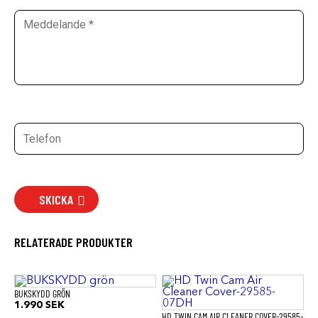
SKICKA
RELATERADE PRODUKTER
BUKSKYDD GRÖN
1.990
SEK
HD TWIN CAM AIR CLEANER COVER-29585-