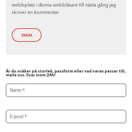
webbplats i denna webbläsare till nästa gång jag
skriver en kommentar.
Är du osäker på storlek, passform eller vad varan passar till,
maila oss. Svar inom 24h!