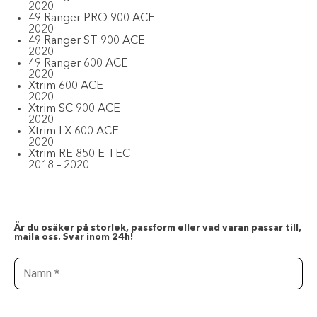
2020
49 Ranger PRO 900 ACE
2020
49 Ranger ST 900 ACE
2020
49 Ranger 600 ACE
2020
Xtrim 600 ACE
2020
Xtrim SC 900 ACE
2020
Xtrim LX 600 ACE
2020
Xtrim RE 850 E-TEC
2018 –
2020
Är du osäker på storlek, passform eller vad varan passar till,
maila oss. Svar inom 24h!