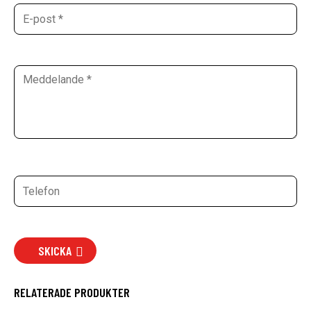
SKICKA
RELATERADE PRODUKTER