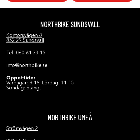
NORTHBIKE SUNDSVALL
Kontorsvägen 8
852 29 Sundsvall
Tel: 060-61 33 15
info@northbike.se
Öppettider
Vardagar: 8-18, Lördag: 11-15
Söndag: Stängt
NORTHBIKE UMEÅ
Strömvägen 2