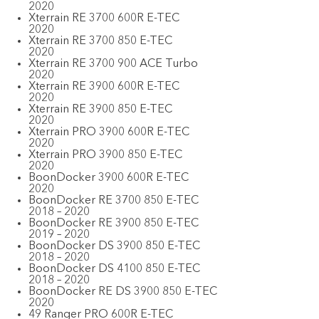
2020
Xterrain RE 3700 600R E-TEC
2020
Xterrain RE 3700 850 E-TEC
2020
Xterrain RE 3700 900 ACE Turbo
2020
Xterrain RE 3900 600R E-TEC
2020
Xterrain RE 3900 850 E-TEC
2020
Xterrain PRO 3900 600R E-TEC
2020
Xterrain PRO 3900 850 E-TEC
2020
BoonDocker 3900 600R E-TEC
2020
BoonDocker RE 3700 850 E-TEC
2018 –
2020
BoonDocker RE 3900 850 E-TEC
2019 –
2020
BoonDocker DS 3900 850 E-TEC
2018 –
2020
BoonDocker DS 4100 850 E-TEC
2018 –
2020
BoonDocker RE DS 3900 850 E-TEC
2020
49 Ranger PRO 600R E-TEC