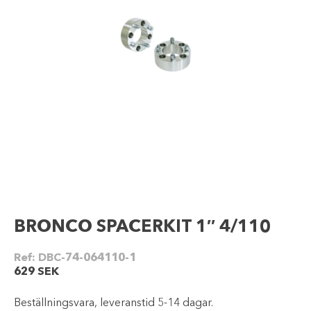
BRONCO SPACERKIT 1″ 4/110
Ref:
DBC-74-064110-1
629
SEK
Beställningsvara, leveranstid 5-14 dagar.