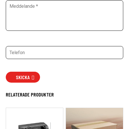
SKICKA
RELATERADE PRODUKTER