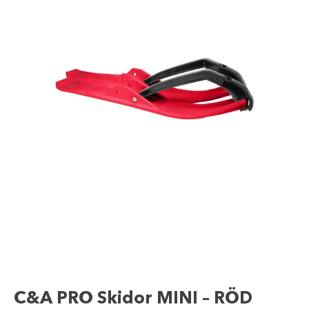
C&A PRO Skidor MINI – RÖD