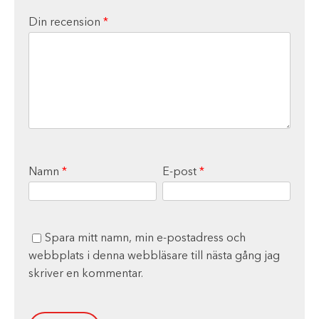
Din recension
*
Namn
*
E-post
*
Spara mitt namn, min e-postadress och
webbplats i denna webbläsare till nästa gång jag
skriver en kommentar.