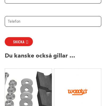
SKICKA
Du kanske också gillar …