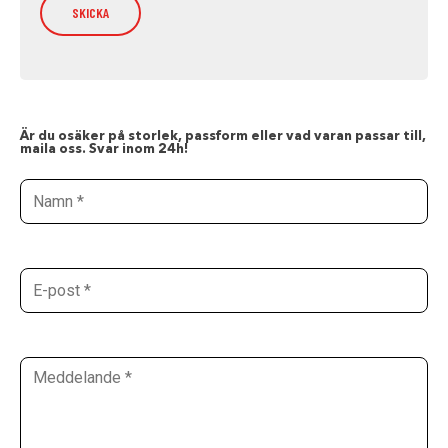
Är du osäker på storlek, passform eller vad varan passar till,
maila oss. Svar inom 24h!