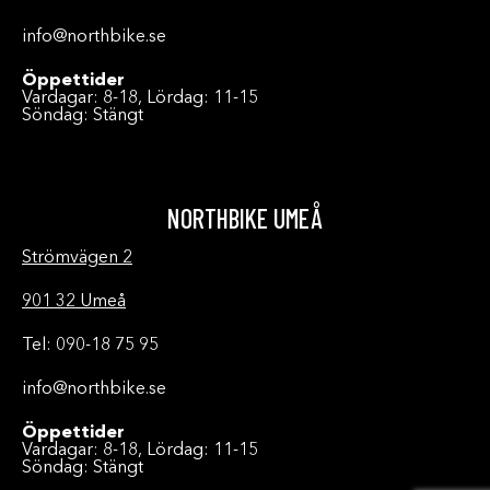
info@northbike.se
Öppettider
Vardagar: 8-18, Lördag: 11-15
Söndag: Stängt
NORTHBIKE UMEÅ
Strömvägen 2
901 32 Umeå
Tel: 090-18 75 95
info@northbike.se
Öppettider
Vardagar: 8-18, Lördag: 11-15
Söndag: Stängt