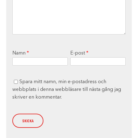
Namn
*
E-post
*
Spara mitt namn, min e-postadress och
webbplats i denna webbläsare till nästa gång jag
skriver en kommentar.