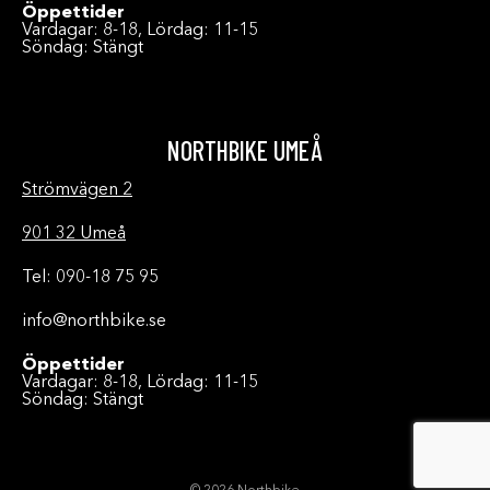
Öppettider
Vardagar: 8-18, Lördag: 11-15
Söndag: Stängt
NORTHBIKE UMEÅ
Strömvägen 2
901 32 Umeå
Tel: 090-18 75 95
info@northbike.se
Öppettider
Vardagar: 8-18, Lördag: 11-15
Söndag: Stängt