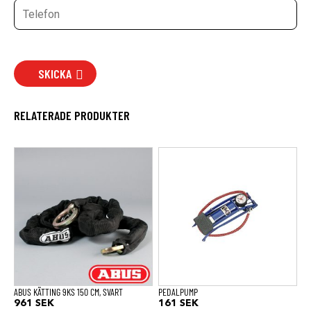
SKICKA
RELATERADE PRODUKTER
ABUS KÄTTING 9KS 150 CM, SVART
PEDALPUMP
961
SEK
161
SEK