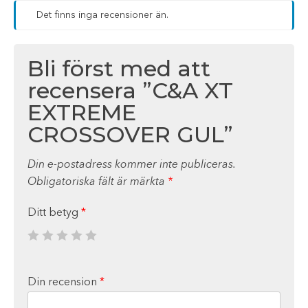
Det finns inga recensioner än.
Bli först med att
recensera ”C&A XT
EXTREME
CROSSOVER GUL”
Din e-postadress kommer inte publiceras.
Obligatoriska fält är märkta
*
Ditt betyg
*
Din recension
*