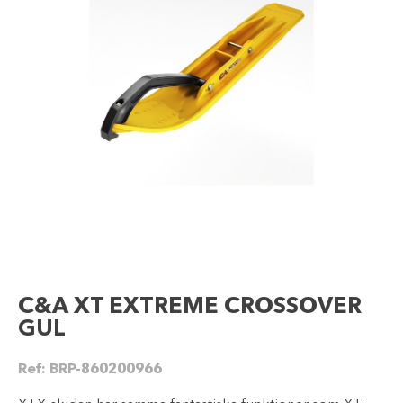
C&A XT EXTREME CROSSOVER
GUL
Ref:
BRP-860200966