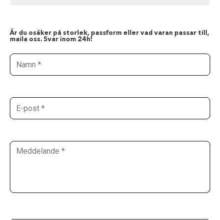
Är du osäker på storlek, passform eller vad varan passar till,
maila oss. Svar inom 24h!