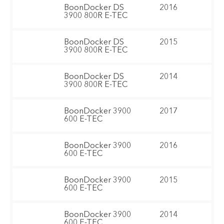
BoonDocker DS
2016
3900 800R E-TEC
BoonDocker DS
2015
3900 800R E-TEC
BoonDocker DS
2014
3900 800R E-TEC
BoonDocker 3900
2017
600 E-TEC
BoonDocker 3900
2016
600 E-TEC
BoonDocker 3900
2015
600 E-TEC
BoonDocker 3900
2014
600 E-TEC