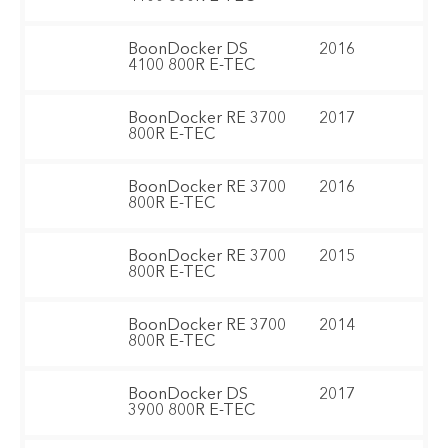
BoonDocker DS
2016
4100 800R E-TEC
BoonDocker RE 3700
2017
800R E-TEC
BoonDocker RE 3700
2016
800R E-TEC
BoonDocker RE 3700
2015
800R E-TEC
BoonDocker RE 3700
2014
800R E-TEC
BoonDocker DS
2017
3900 800R E-TEC