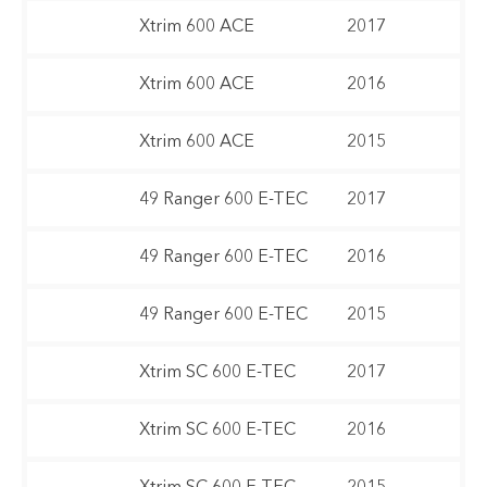
Xtrim 600 ACE
2017
Xtrim 600 ACE
2016
Xtrim 600 ACE
2015
49 Ranger 600 E-TEC
2017
49 Ranger 600 E-TEC
2016
49 Ranger 600 E-TEC
2015
Xtrim SC 600 E-TEC
2017
Xtrim SC 600 E-TEC
2016