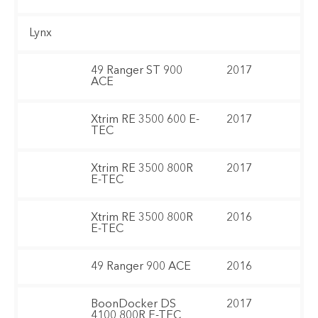
Lynx
49 Ranger ST 900
2017
ACE
Xtrim RE 3500 600 E-
2017
TEC
Xtrim RE 3500 800R
2017
E-TEC
Xtrim RE 3500 800R
2016
E-TEC
49 Ranger 900 ACE
2016
BoonDocker DS
2017
4100 800R E-TEC