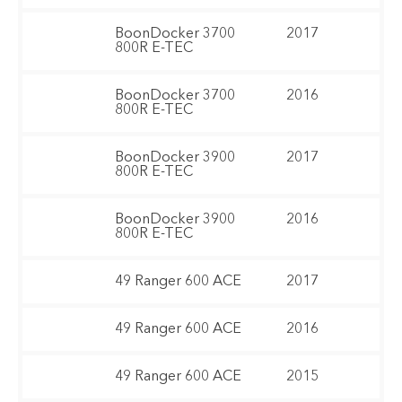
BoonDocker 3700
2017
800R E-TEC
BoonDocker 3700
2016
800R E-TEC
BoonDocker 3900
2017
800R E-TEC
BoonDocker 3900
2016
800R E-TEC
49 Ranger 600 ACE
2017
49 Ranger 600 ACE
2016
49 Ranger 600 ACE
2015