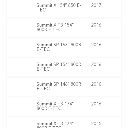
Summit X 154″ 850 E-
2017
TEC
Summit X T3 154″
2016
800R E-TEC
Summit SP 163″ 800R
2016
E-TEC
Summit SP 154″ 800R
2016
E-TEC
Summit SP 146″ 800R
2016
E-TEC
Summit X T3 174″
2016
800R E-TEC
Summit X T3 174″
2015