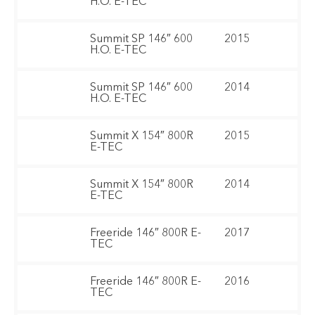
H.O. E-TEC
Summit SP 146″ 600
2015
H.O. E-TEC
Summit SP 146″ 600
2014
H.O. E-TEC
Summit X 154″ 800R
2015
E-TEC
Summit X 154″ 800R
2014
E-TEC
Freeride 146″ 800R E-
2017
TEC
Freeride 146″ 800R E-
2016
TEC