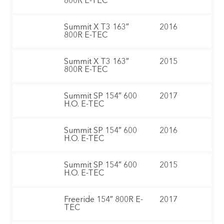
800R E-TEC
Summit X T3 163″
2016
800R E-TEC
Summit X T3 163″
2015
800R E-TEC
Summit SP 154″ 600
2017
H.O. E-TEC
Summit SP 154″ 600
2016
H.O. E-TEC
Summit SP 154″ 600
2015
H.O. E-TEC
Freeride 154″ 800R E-
2017
TEC