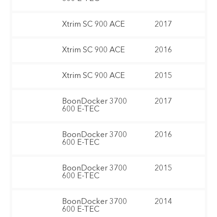
Xtrim SC 900 ACE
2017
Xtrim SC 900 ACE
2016
Xtrim SC 900 ACE
2015
BoonDocker 3700
2017
600 E-TEC
BoonDocker 3700
2016
600 E-TEC
BoonDocker 3700
2015
600 E-TEC
BoonDocker 3700
2014
600 E-TEC