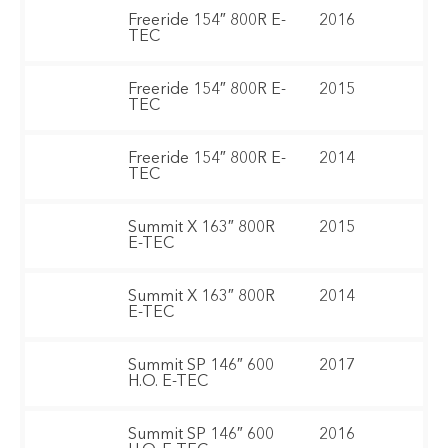
Freeride 154″ 800R E-
2016
TEC
Freeride 154″ 800R E-
2015
TEC
Freeride 154″ 800R E-
2014
TEC
Summit X 163″ 800R
2015
E-TEC
Summit X 163″ 800R
2014
E-TEC
Summit SP 146″ 600
2017
H.O. E-TEC
Summit SP 146″ 600
2016