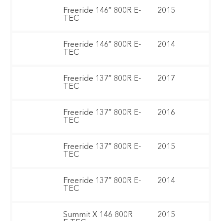
Freeride 146″ 800R E-
2015
TEC
Freeride 146″ 800R E-
2014
TEC
Freeride 137″ 800R E-
2017
TEC
Freeride 137″ 800R E-
2016
TEC
Freeride 137″ 800R E-
2015
TEC
Freeride 137″ 800R E-
2014
TEC
Summit X 146 800R
2015