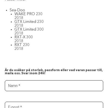
Sea-Doo
WAKE PRO 230
2018
GTX Limited 230
2018
GTX Limited 300
2018
RXT-X 300
2018
RXT 230
2018
Är du osäker på storlek, passform eller vad varan passar till,
maila oss. Svar inom 24h!