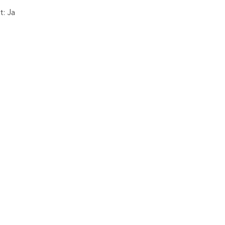
t: Ja