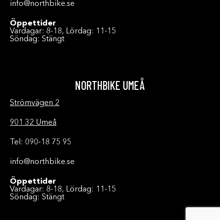
info@northbike.se
Öppettider
Vardagar: 8-18, Lördag: 11-15
Söndag: Stängt
NORTHBIKE UMEÅ
Strömvägen 2
901 32 Umeå
Tel: 090-18 75 95
info@northbike.se
Öppettider
Vardagar: 8-18, Lördag: 11-15
Söndag: Stängt