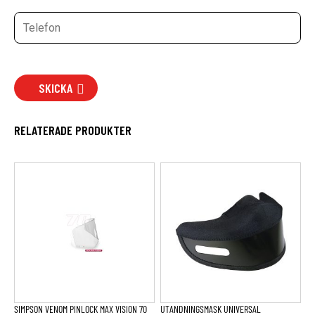
SKICKA
RELATERADE PRODUKTER
SIMPSON VENOM PINLOCK MAX VISION 70
UTANDNINGSMASK UNIVERSAL