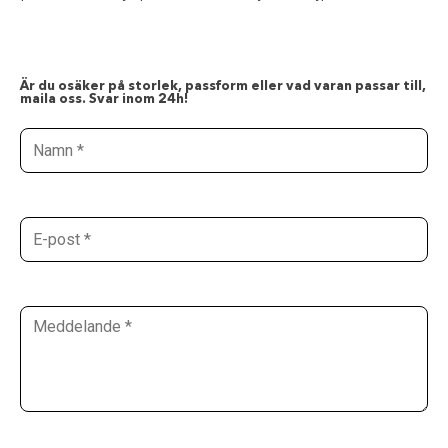
Är du osäker på storlek, passform eller vad varan passar till,
maila oss. Svar inom 24h!