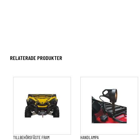
RELATERADE PRODUKTER
TILLBEHÖRSFÄSTE FRAM
HANDLAMPA