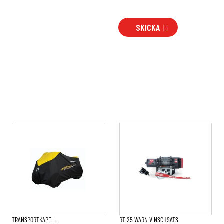
SKICKA
TRANSPORTKAPELL
RT 25 WARN VINSCHSATS