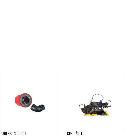
UNI SKUMFILTER
GPS-FÄSTE