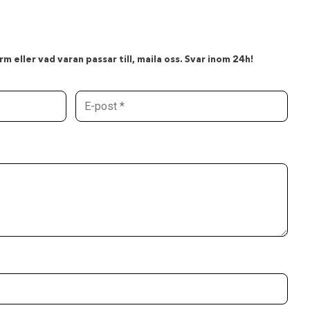
m eller vad varan passar till, maila oss. Svar inom 24h!