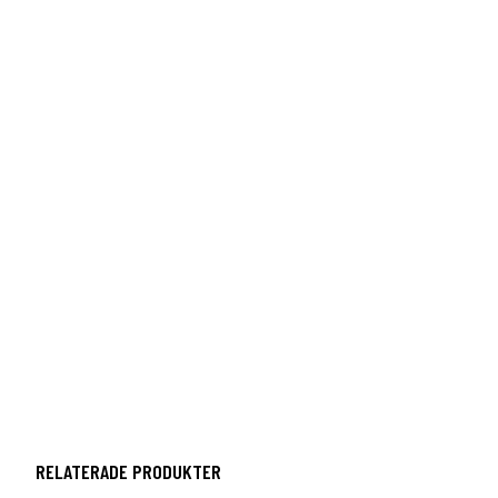
RELATERADE PRODUKTER