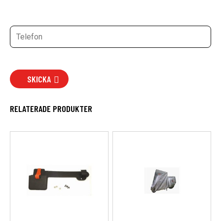
SKICKA
RELATERADE PRODUKTER