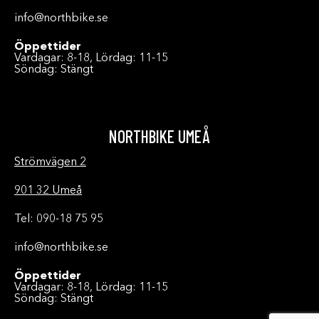
info@northbike.se
Öppettider
Vardagar: 8-18, Lördag: 11-15
Söndag: Stängt
NORTHBIKE UMEÅ
Strömvägen 2
901 32 Umeå
Tel: 090-18 75 95
info@northbike.se
Öppettider
Vardagar: 8-18, Lördag: 11-15
Söndag: Stängt