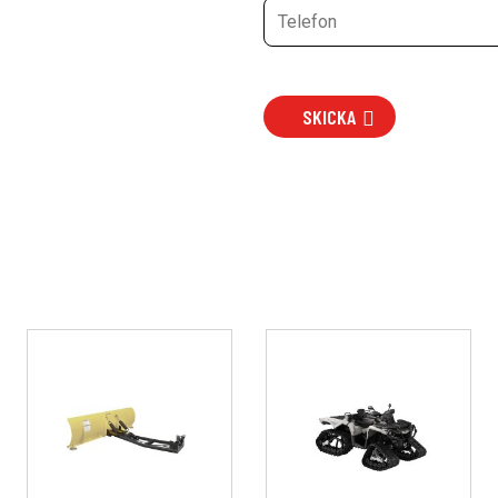
SKICKA