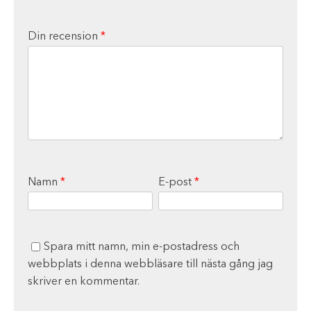
Din recension
*
Namn
*
E-post
*
Spara mitt namn, min e-postadress och
webbplats i denna webbläsare till nästa gång jag
skriver en kommentar.