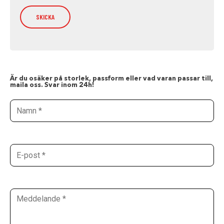
Är du osäker på storlek, passform eller vad varan passar till,
maila oss. Svar inom 24h!