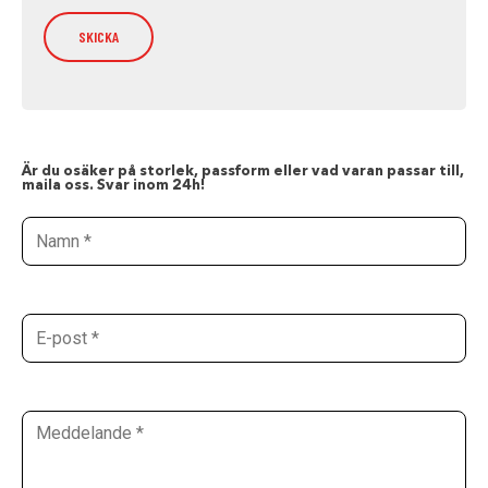
Är du osäker på storlek, passform eller vad varan passar till,
maila oss. Svar inom 24h!