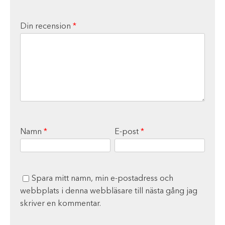
Din recension
*
Namn
*
E-post
*
Spara mitt namn, min e-postadress och
webbplats i denna webbläsare till nästa gång jag
skriver en kommentar.