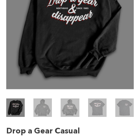
Drop a Gear Casual