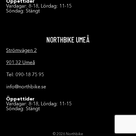
Öppettider
Vardagar: 8-18, Lördag: 11-15
Söndag: Stängt
NORTHBIKE UMEÅ
Strömvägen 2
901 32 Umeå
Tel: 090-18 75 95
info@northbike.se
Öppettider
Vardagar: 8-18, Lördag: 11-15
Söndag: Stängt
© 2026 Northbike