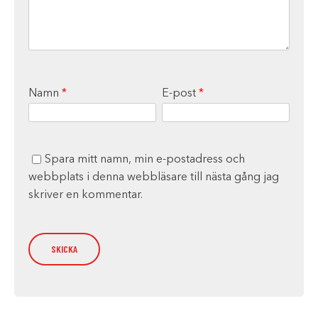
Namn
*
E-post
*
Spara mitt namn, min e-postadress och
webbplats i denna webbläsare till nästa gång jag
skriver en kommentar.