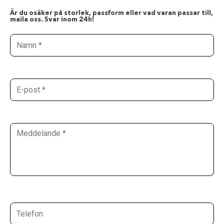
Är du osäker på storlek, passform eller vad varan passar till,
maila oss. Svar inom 24h!