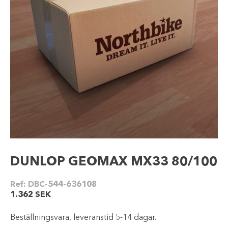
DUNLOP GEOMAX MX33 80/100
Ref:
DBC-544-636108
1.362
SEK
Beställningsvara, leveranstid 5-14 dagar.