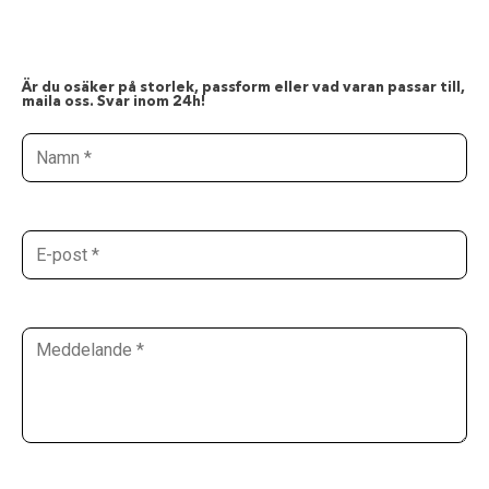
Är du osäker på storlek, passform eller vad varan passar till,
maila oss. Svar inom 24h!