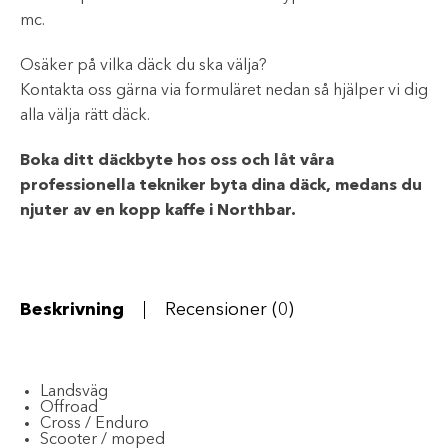
mc.
Osäker på vilka däck du ska välja?
Kontakta oss gärna via formuläret nedan så hjälper vi dig
alla välja rätt däck.
Boka ditt däckbyte hos oss och låt våra
professionella tekniker byta dina däck, medans du
njuter av en kopp kaffe i Northbar.
Beskrivning
Recensioner (0)
Landsväg
Offroad
Cross / Enduro
Scooter / moped