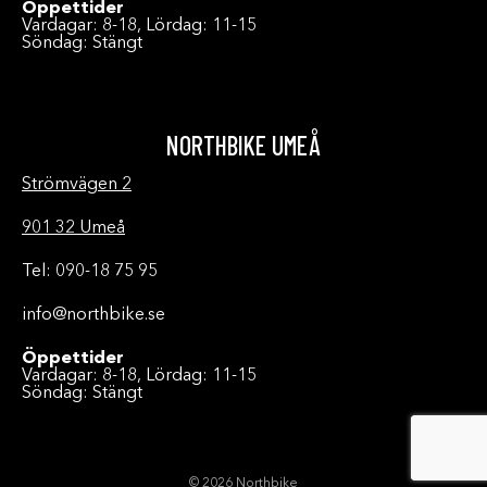
Öppettider
Vardagar: 8-18, Lördag: 11-15
Söndag: Stängt
NORTHBIKE UMEÅ
Strömvägen 2
901 32 Umeå
Tel: 090-18 75 95
info@northbike.se
Öppettider
Vardagar: 8-18, Lördag: 11-15
Söndag: Stängt
© 2026 Northbike