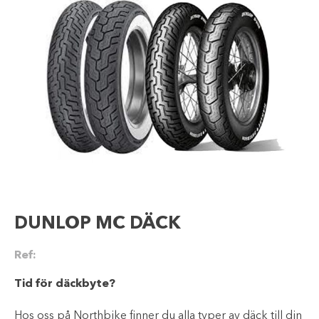
DUNLOP MC DÄCK
Ref:
Tid för däckbyte?
Hos oss på Northbike finner du alla typer av däck till din