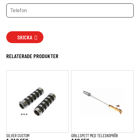
SKICKA
RELATERADE PRODUKTER
SILVER CUSTOM
GRILLSPETT MED TELESKOPRÖR