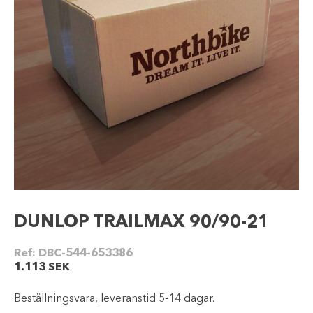
DUNLOP TRAILMAX 90/90-21
Ref:
DBC-544-653386
1.113
SEK
Beställningsvara, leveranstid 5-14 dagar.