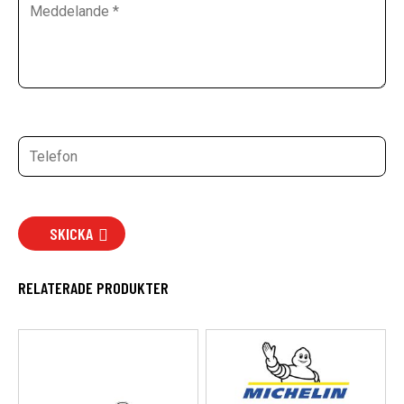
SKICKA
RELATERADE PRODUKTER