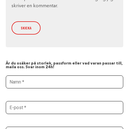
skriver en kommentar.
Är du osäker på storlek, passform eller vad varan passar till,
maila oss. Svar inom 24h!