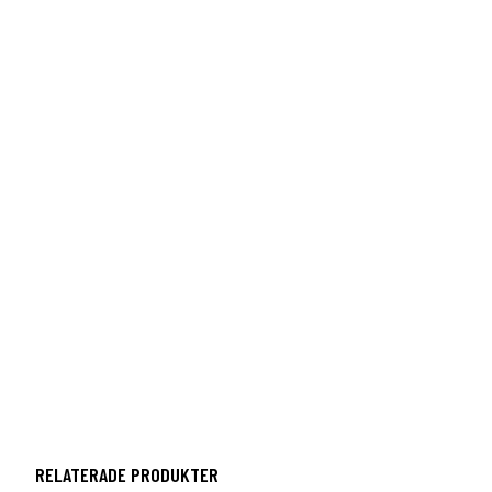
RELATERADE PRODUKTER