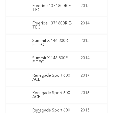
Freeride 137″ 800R E-
2015
TEC
Freeride 137″ 800R E-
2014
TEC
Summit X 146 800R
2015
E-TEC
Summit X 146 800R
2014
E-TEC
Renegade Sport 600
2017
ACE
Renegade Sport 600
2016
ACE
Renegade Sport 600
2015