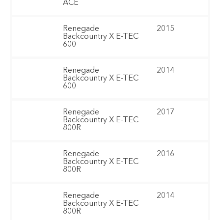
ACE
Renegade
2015
Backcountry X E-TEC
600
Renegade
2014
Backcountry X E-TEC
600
Renegade
2017
Backcountry X E-TEC
800R
Renegade
2016
Backcountry X E-TEC
800R
Renegade
2014
Backcountry X E-TEC
800R