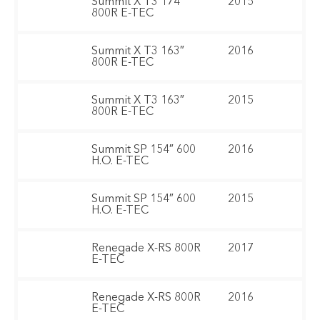
Summit X T3 174″
2015
800R E-TEC
Summit X T3 163″
2016
800R E-TEC
Summit X T3 163″
2015
800R E-TEC
Summit SP 154″ 600
2016
H.O. E-TEC
Summit SP 154″ 600
2015
H.O. E-TEC
Renegade X-RS 800R
2017
E-TEC
Renegade X-RS 800R
2016
E-TEC