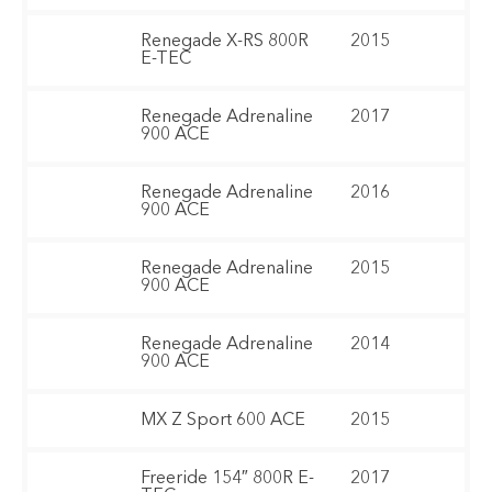
Renegade X-RS 800R
2015
E-TEC
Renegade Adrenaline
2017
900 ACE
Renegade Adrenaline
2016
900 ACE
Renegade Adrenaline
2015
900 ACE
Renegade Adrenaline
2014
900 ACE
MX Z Sport 600 ACE
2015
Freeride 154″ 800R E-
2017