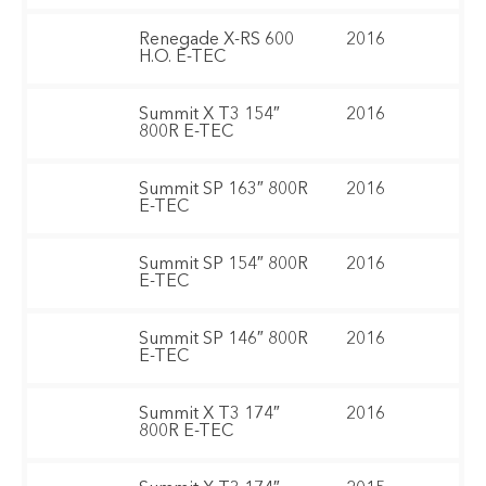
Renegade X-RS 600
2016
H.O. E-TEC
Summit X T3 154″
2016
800R E-TEC
Summit SP 163″ 800R
2016
E-TEC
Summit SP 154″ 800R
2016
E-TEC
Summit SP 146″ 800R
2016
E-TEC
Summit X T3 174″
2016
800R E-TEC