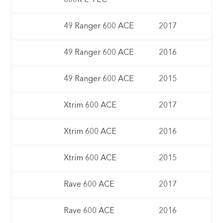
49 Ranger 600 ACE
2017
49 Ranger 600 ACE
2016
49 Ranger 600 ACE
2015
Xtrim 600 ACE
2017
Xtrim 600 ACE
2016
Xtrim 600 ACE
2015
Rave 600 ACE
2017
Rave 600 ACE
2016