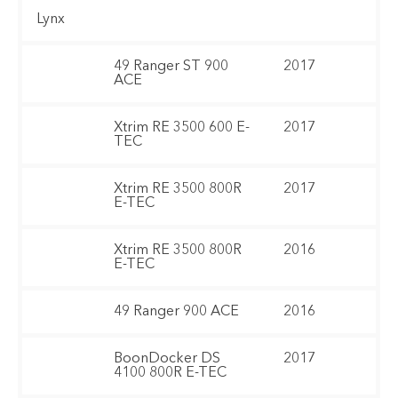
Lynx
49 Ranger ST 900
2017
ACE
Xtrim RE 3500 600 E-
2017
TEC
Xtrim RE 3500 800R
2017
E-TEC
Xtrim RE 3500 800R
2016
E-TEC
49 Ranger 900 ACE
2016
BoonDocker DS
2017
4100 800R E-TEC