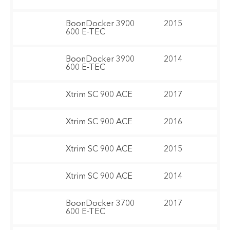
BoonDocker 3900
2015
600 E-TEC
BoonDocker 3900
2014
600 E-TEC
Xtrim SC 900 ACE
2017
Xtrim SC 900 ACE
2016
Xtrim SC 900 ACE
2015
Xtrim SC 900 ACE
2014
BoonDocker 3700
2017
600 E-TEC