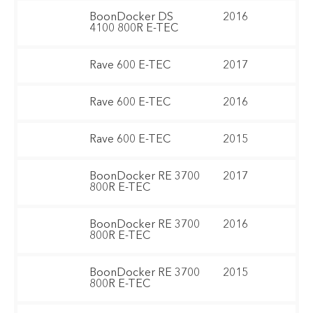
BoonDocker DS
2016
4100 800R E-TEC
Rave 600 E-TEC
2017
Rave 600 E-TEC
2016
Rave 600 E-TEC
2015
BoonDocker RE 3700
2017
800R E-TEC
BoonDocker RE 3700
2016
800R E-TEC
BoonDocker RE 3700
2015
800R E-TEC