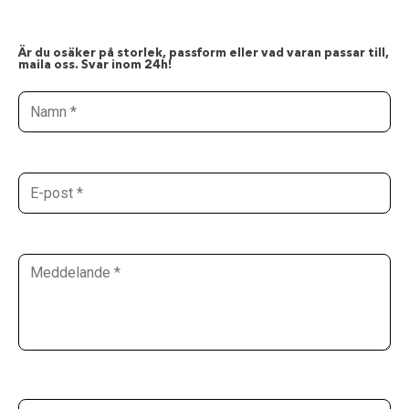
Är du osäker på storlek, passform eller vad varan passar till,
maila oss. Svar inom 24h!