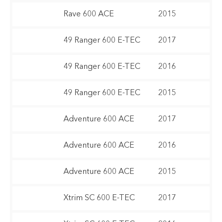
Rave 600 ACE
2015
49 Ranger 600 E-TEC
2017
49 Ranger 600 E-TEC
2016
49 Ranger 600 E-TEC
2015
Adventure 600 ACE
2017
Adventure 600 ACE
2016
Adventure 600 ACE
2015
Xtrim SC 600 E-TEC
2017