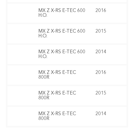
MX Z X-RS E-TEC 600
2016
H.O.
MX Z X-RS E-TEC 600
2015
H.O.
MX Z X-RS E-TEC 600
2014
H.O.
MX Z X-RS E-TEC
2016
800R
MX Z X-RS E-TEC
2015
800R
MX Z X-RS E-TEC
2014
800R