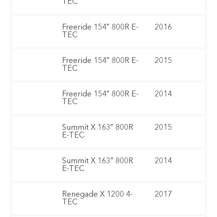
TEC
Freeride 154″ 800R E-
2016
TEC
Freeride 154″ 800R E-
2015
TEC
Freeride 154″ 800R E-
2014
TEC
Summit X 163″ 800R
2015
E-TEC
Summit X 163″ 800R
2014
E-TEC
Renegade X 1200 4-
2017
TEC