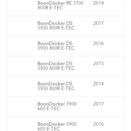
BoonDocker RE 3700
2014
800R E-TEC
BoonDocker DS
2017
3900 800R E-TEC
BoonDocker DS
2016
3900 800R E-TEC
BoonDocker DS
2015
3900 800R E-TEC
BoonDocker DS
2014
3900 800R E-TEC
BoonDocker 3900
2017
600 E-TEC
BoonDocker 3900
2016
600 E-TEC