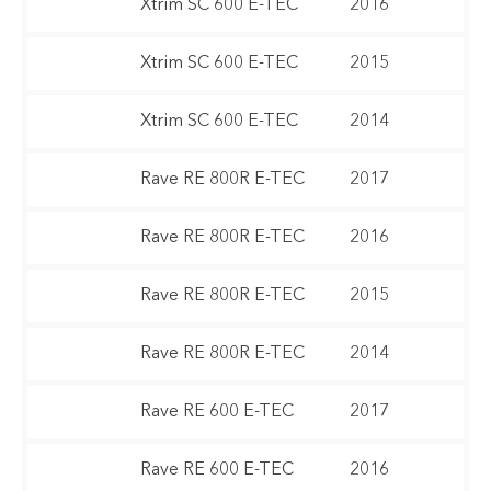
Xtrim SC 600 E-TEC
2016
Xtrim SC 600 E-TEC
2015
Xtrim SC 600 E-TEC
2014
Rave RE 800R E-TEC
2017
Rave RE 800R E-TEC
2016
Rave RE 800R E-TEC
2015
Rave RE 800R E-TEC
2014
Rave RE 600 E-TEC
2017
Rave RE 600 E-TEC
2016