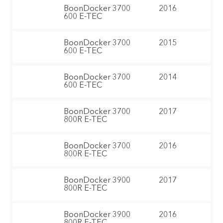
BoonDocker 3700
2016
600 E-TEC
BoonDocker 3700
2015
600 E-TEC
BoonDocker 3700
2014
600 E-TEC
BoonDocker 3700
2017
800R E-TEC
BoonDocker 3700
2016
800R E-TEC
BoonDocker 3900
2017
800R E-TEC
BoonDocker 3900
2016
800R E-TEC