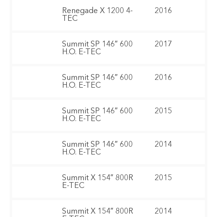
Renegade X 1200 4-
2016
TEC
Summit SP 146″ 600
2017
H.O. E-TEC
Summit SP 146″ 600
2016
H.O. E-TEC
Summit SP 146″ 600
2015
H.O. E-TEC
Summit SP 146″ 600
2014
H.O. E-TEC
Summit X 154″ 800R
2015
E-TEC
Summit X 154″ 800R
2014