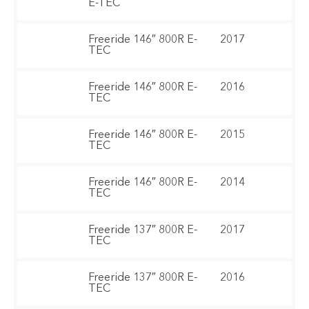
E-TEC
Freeride 146″ 800R E-
2017
TEC
Freeride 146″ 800R E-
2016
TEC
Freeride 146″ 800R E-
2015
TEC
Freeride 146″ 800R E-
2014
TEC
Freeride 137″ 800R E-
2017
TEC
Freeride 137″ 800R E-
2016
TEC