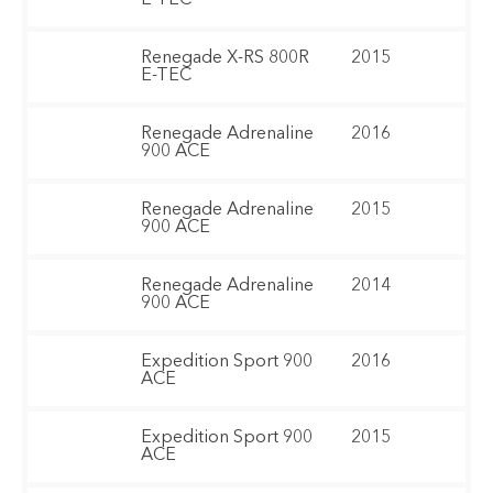
Renegade X-RS 800R
2015
E-TEC
Renegade Adrenaline
2016
900 ACE
Renegade Adrenaline
2015
900 ACE
Renegade Adrenaline
2014
900 ACE
Expedition Sport 900
2016
ACE
Expedition Sport 900
2015
ACE