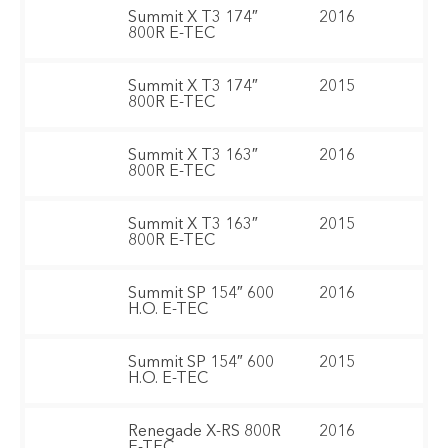
Summit X T3 174″
2016
800R E-TEC
Summit X T3 174″
2015
800R E-TEC
Summit X T3 163″
2016
800R E-TEC
Summit X T3 163″
2015
800R E-TEC
Summit SP 154″ 600
2016
H.O. E-TEC
Summit SP 154″ 600
2015
H.O. E-TEC
Renegade X-RS 800R
2016
E-TEC