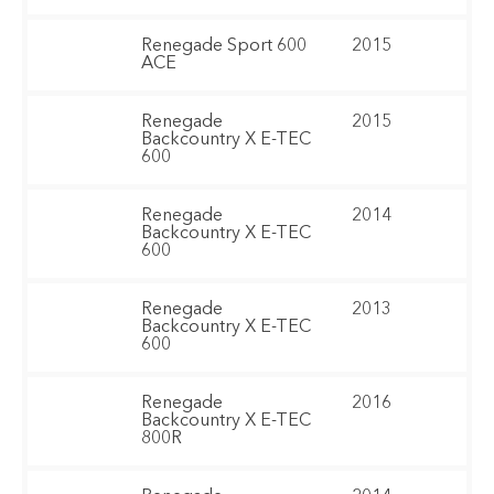
Renegade Sport 600
2015
ACE
Renegade
2015
Backcountry X E-TEC
600
Renegade
2014
Backcountry X E-TEC
600
Renegade
2013
Backcountry X E-TEC
600
Renegade
2016
Backcountry X E-TEC
800R