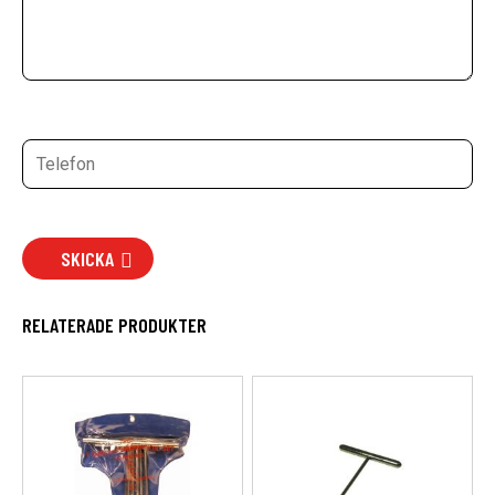
SKICKA
RELATERADE PRODUKTER