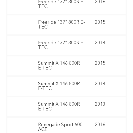
Freeride 137″ 800R E-
2016
TEC
Freeride 137″ 800R E-
2015
TEC
Freeride 137″ 800R E-
2014
TEC
Summit X 146 800R
2015
E-TEC
Summit X 146 800R
2014
E-TEC
Summit X 146 800R
2013
E-TEC
Renegade Sport 600
2016
ACE