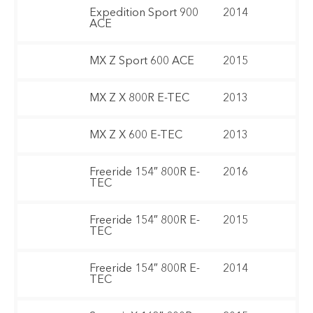
Expedition Sport 900
2014
ACE
MX Z Sport 600 ACE
2015
MX Z X 800R E-TEC
2013
MX Z X 600 E-TEC
2013
Freeride 154″ 800R E-
2016
TEC
Freeride 154″ 800R E-
2015
TEC
Freeride 154″ 800R E-
2014
TEC