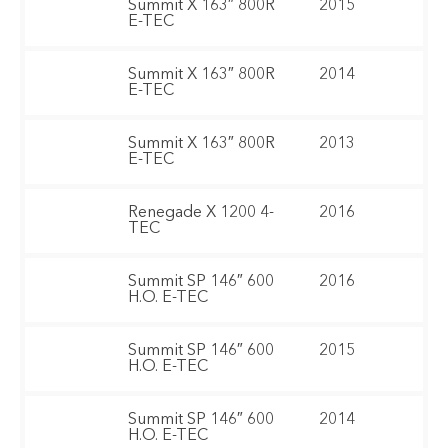
Summit X 163″ 800R
2015
E-TEC
Summit X 163″ 800R
2014
E-TEC
Summit X 163″ 800R
2013
E-TEC
Renegade X 1200 4-
2016
TEC
Summit SP 146″ 600
2016
H.O. E-TEC
Summit SP 146″ 600
2015
H.O. E-TEC
Summit SP 146″ 600
2014
H.O. E-TEC