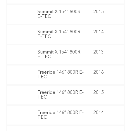
Summit X 154″ 800R
2015
E-TEC
Summit X 154″ 800R
2014
E-TEC
Summit X 154″ 800R
2013
E-TEC
Freeride 146″ 800R E-
2016
TEC
Freeride 146″ 800R E-
2015
TEC
Freeride 146″ 800R E-
2014
TEC