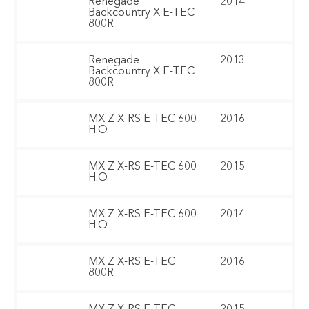
Renegade
2014
Backcountry X E-TEC
800R
Renegade
2013
Backcountry X E-TEC
800R
MX Z X-RS E-TEC 600
2016
H.O.
MX Z X-RS E-TEC 600
2015
H.O.
MX Z X-RS E-TEC 600
2014
H.O.
MX Z X-RS E-TEC
2016
800R