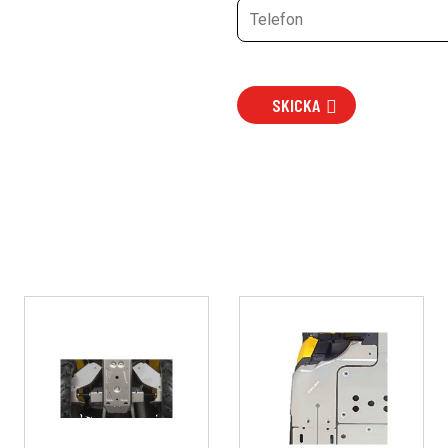
SKICKA