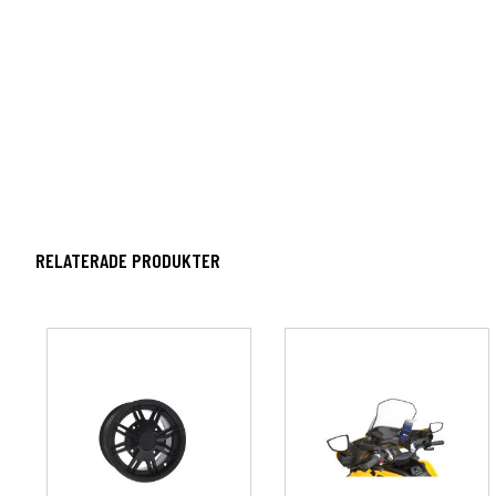
RELATERADE PRODUKTER