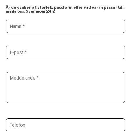
Är du osäker på storlek, passform eller vad varan passar till,
maila oss. Svar inom 24h!