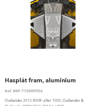
Hasplåt fram, aluminium
Ref:
BRP-715000926
Outlander 2012 800R- eller 1000, Outlander &