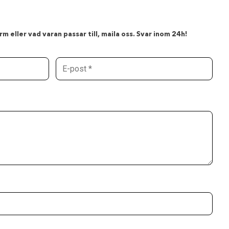
m eller vad varan passar till, maila oss. Svar inom 24h!