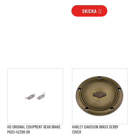
SKICKA
HD ORIGINAL EQUIPMENT REAR BRAKE
HARLEY DAVIDSON BRASS DERBY
PADS-42298-08
COVER