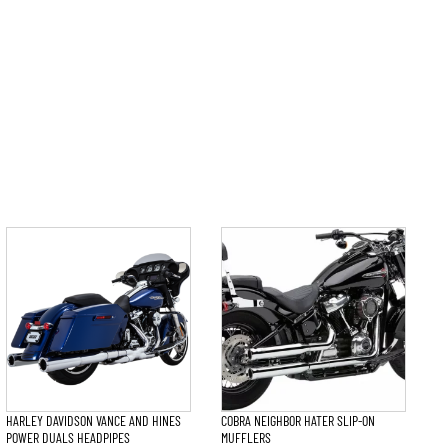
HARLEY DAVIDSON VANCE AND HINES
COBRA NEIGHBOR HATER SLIP-ON
POWER DUALS HEADPIPES
MUFFLERS