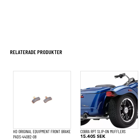
RELATERADE PRODUKTER
HD ORIGINAL EQUIPMENT FRONT BRAKE
COBRA RPT SLIP-ON MUFFLERS
PADS-44082-08
15.405
SEK