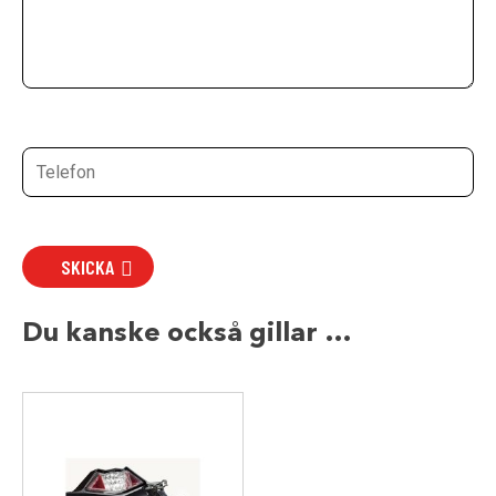
SKICKA
Du kanske också gillar …