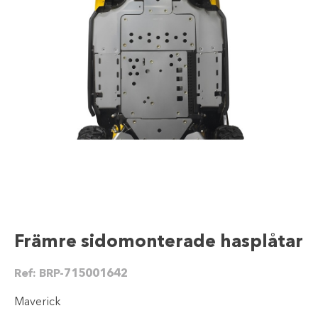
Främre sidomonterade hasplåtar
Ref:
BRP-715001642
Maverick